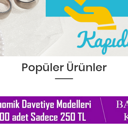
Popüler Ürünler