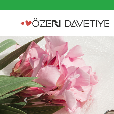
Previous