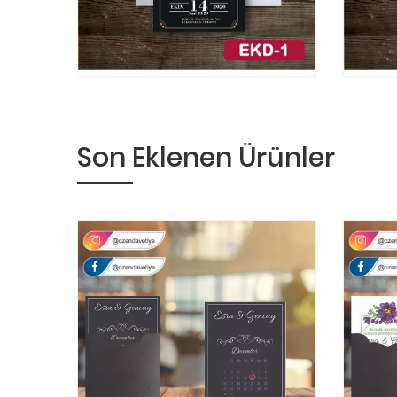
Son Eklenen Ürünler