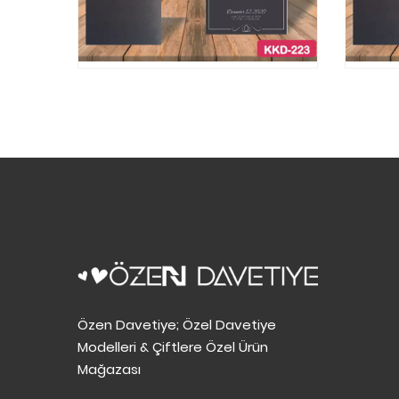
Özen Davetiye; Özel Davetiye
Modelleri & Çiftlere Özel Ürün
Mağazası