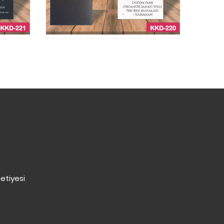
etiyesi