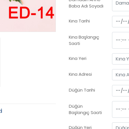
Baba Adı Soyadı
Kına Tarihi
Kına Başlangıç
Saati
Kına Yeri
Kına Adresi
Düğün Tarihi
Düğün
İ
Başlangıç Saati
Düğün Yeri