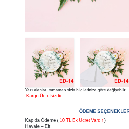
Yazı alanları tamamen sizin bilgilerinize göre değişebilir .
Kargo Ücretsizdir .
ÖDEME SEÇENEKLER
Kapıda Ödeme
10 TL Ek Ücret Vardır
)
(
Havale – Eft