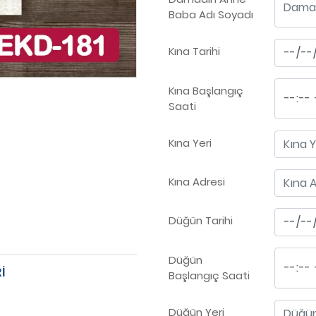
Baba Adı Soyadı
Kına Tarihi
Kına Başlangıç
Saati
Kına Yeri
Kına Adresi
Düğün Tarihi
Düğün
İ
Başlangıç Saati
Düğün Yeri