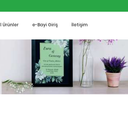
l Ürünler
e-Bayi Giriş
İletişim