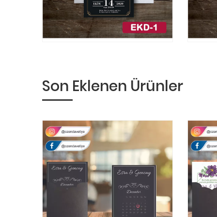
Son Eklenen Ürünler