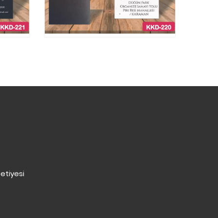
etiyesi