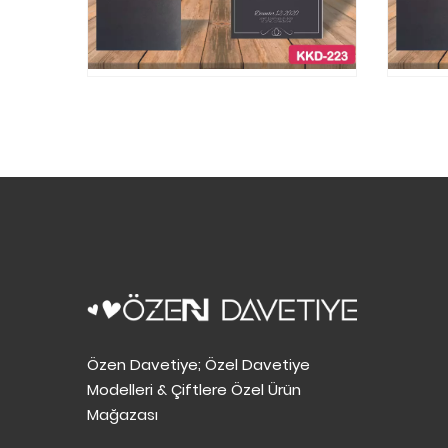
Özen Davetiye; Özel Davetiye
Modelleri & Çiftlere Özel Ürün
Mağazası