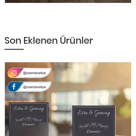
Son Eklenen Ürünler