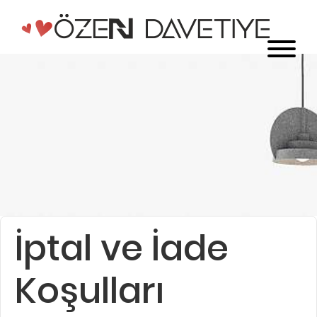
İptal ve İade
Koşulları