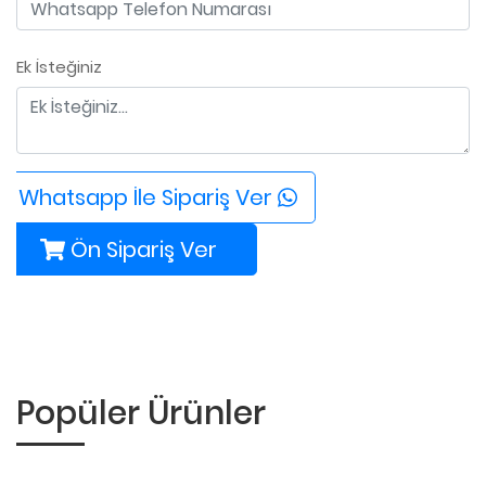
Ek İsteğiniz
Whatsapp İle Sipariş Ver
Ön Sipariş Ver
Popüler Ürünler