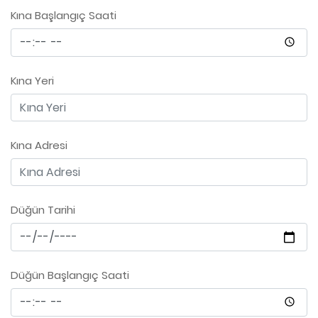
Kına Başlangıç Saati
Kına Yeri
Kına Adresi
Düğün Tarihi
Düğün Başlangıç Saati