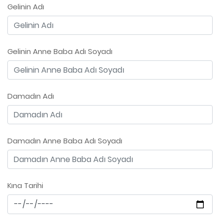
Gelinin Adı
Gelinin Anne Baba Adı Soyadı
Damadın Adı
Damadın Anne Baba Adı Soyadı
Kına Tarihi