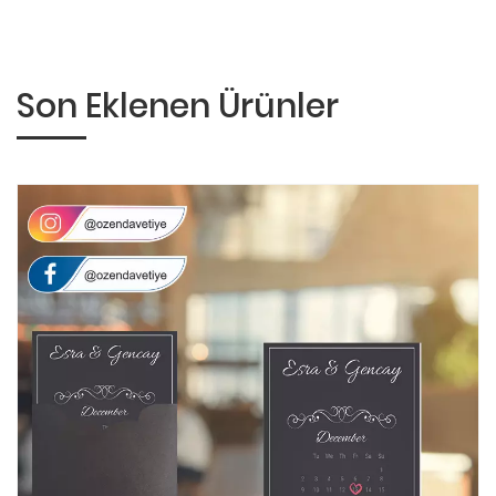
Son Eklenen Ürünler