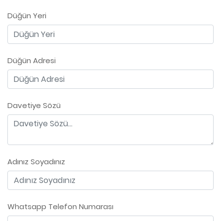
Düğün Yeri
Düğün Adresi
Davetiye Sözü
Adınız Soyadınız
Whatsapp Telefon Numarası