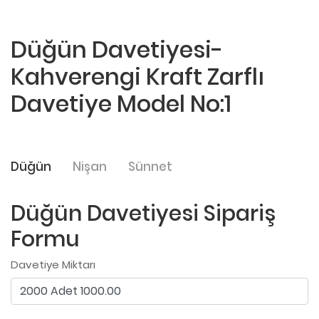
Düğün Davetiyesi-
Kahverengi Kraft Zarflı
Davetiye Model No:1
Düğün
Nişan
Sünnet
Düğün Davetiyesi Sipariş
Formu
Davetiye Miktarı