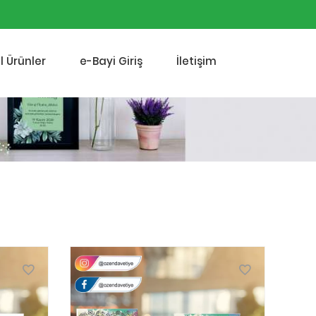
l Ürünler
e-Bayi Giriş
İletişim