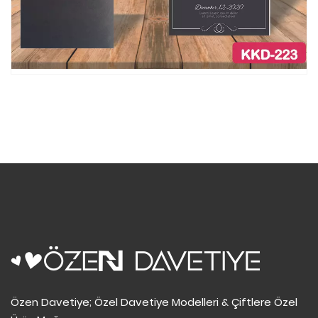
Özen Davetiye; Özel Davetiye Modelleri & Çiftlere Özel