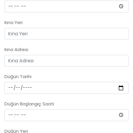
Kına Yeri
Kına Adresi
Düğün Tarihi
Düğün Başlangıç Saati
Düğün Yeri