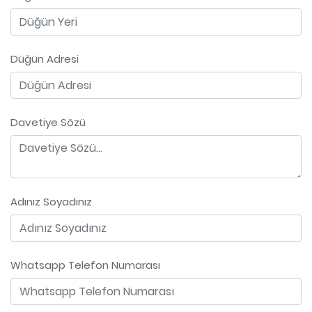
Düğün Adresi
Davetiye Sözü
Adınız Soyadınız
Whatsapp Telefon Numarası