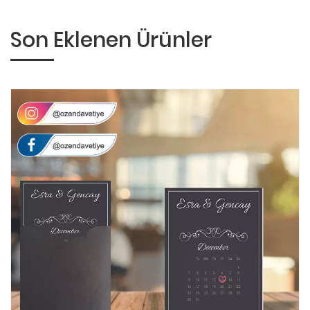
Son Eklenen Ürünler