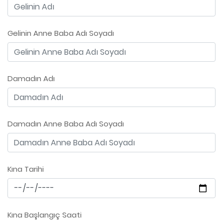
Gelinin Anne Baba Adı Soyadı
Damadın Adı
Damadın Anne Baba Adı Soyadı
Kına Tarihi
Kına Başlangıç Saati