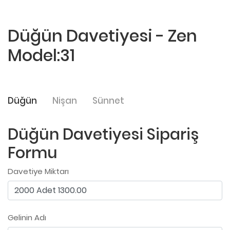
Düğün Davetiyesi - Zen
Model:31
Düğün
Nişan
Sünnet
Düğün Davetiyesi Sipariş
Formu
Davetiye Miktarı
Gelinin Adı