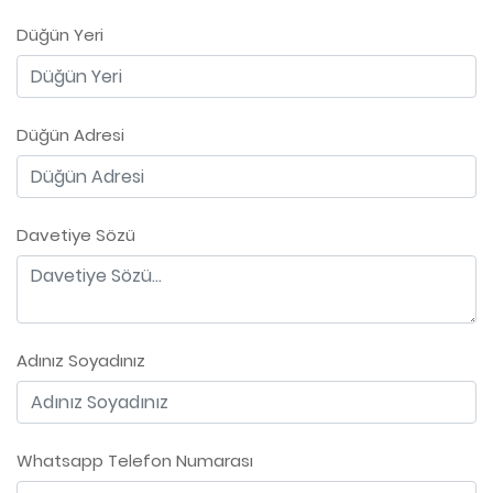
Düğün Yeri
Düğün Adresi
Davetiye Sözü
Adınız Soyadınız
Whatsapp Telefon Numarası