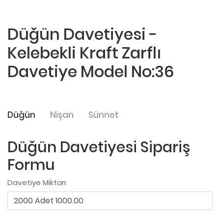
Düğün Davetiyesi -
Kelebekli Kraft Zarflı
Davetiye Model No:36
Düğün
Nişan
Sünnet
Düğün Davetiyesi Sipariş
Formu
Davetiye Miktarı