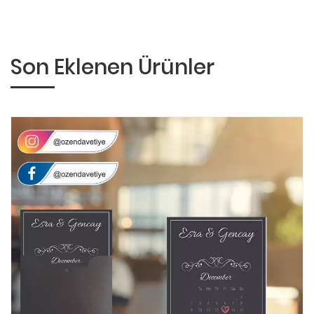
Son Eklenen Ürünler