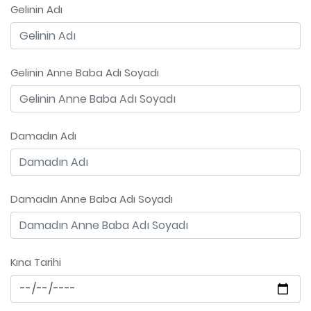
Gelinin Adı
Gelinin Anne Baba Adı Soyadı
Damadın Adı
Damadın Anne Baba Adı Soyadı
Kına Tarihi