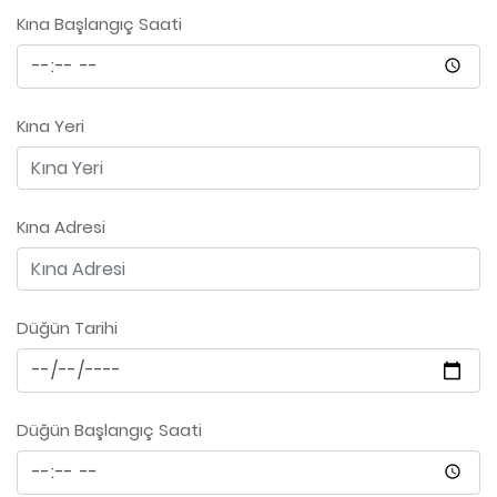
Kına Başlangıç Saati
Kına Yeri
Kına Adresi
Düğün Tarihi
Düğün Başlangıç Saati