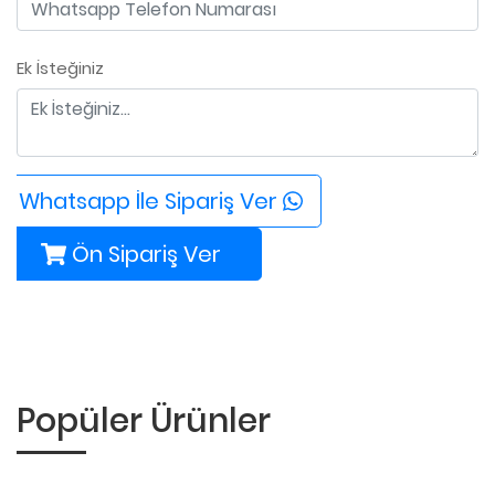
Ek İsteğiniz
Whatsapp İle Sipariş Ver
Ön Sipariş Ver
Popüler Ürünler