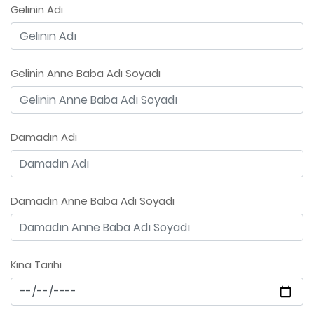
Gelinin Adı
Gelinin Anne Baba Adı Soyadı
Damadın Adı
Damadın Anne Baba Adı Soyadı
Kına Tarihi