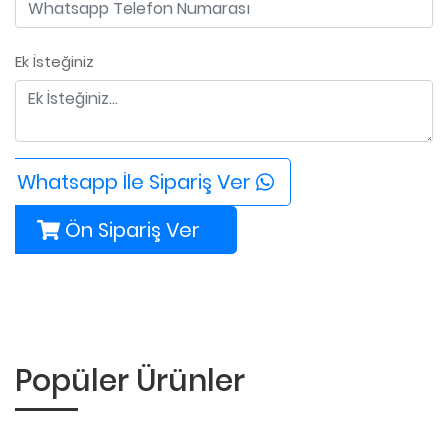
Ek İsteğiniz
Whatsapp İle Sipariş Ver
Ön Sipariş Ver
Popüler Ürünler