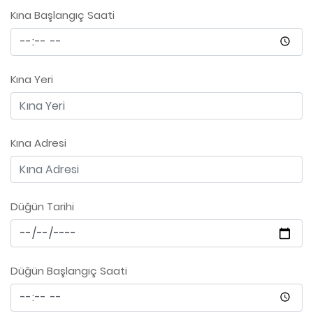
Kına Başlangıç Saati
Kına Yeri
Kına Adresi
Düğün Tarihi
Düğün Başlangıç Saati