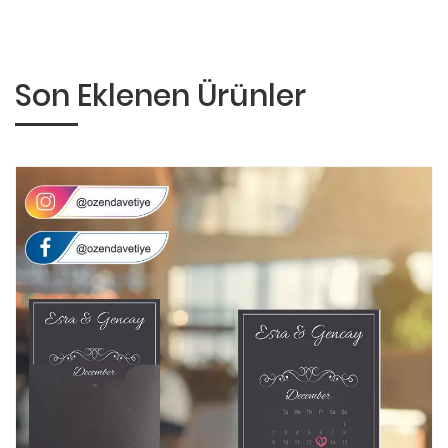
Son Eklenen Ürünler