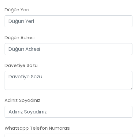
Düğün Yeri
Düğün Adresi
Davetiye Sözü
Adınız Soyadınız
Whatsapp Telefon Numarası