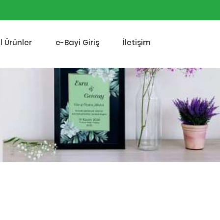
l Ürünler
e-Bayi Giriş
İletişim