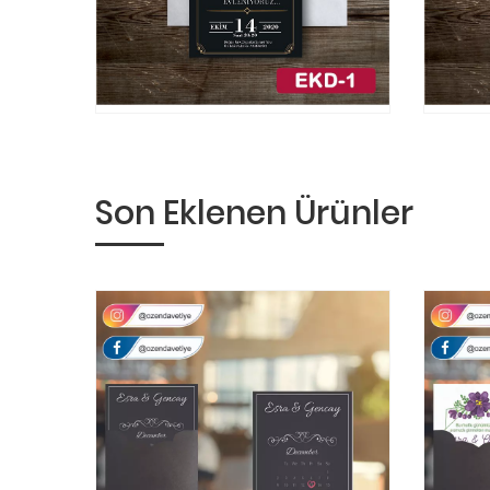
Son Eklenen Ürünler