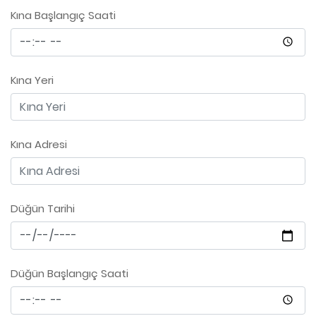
Kına Başlangıç Saati
Kına Yeri
Kına Adresi
Düğün Tarihi
Düğün Başlangıç Saati