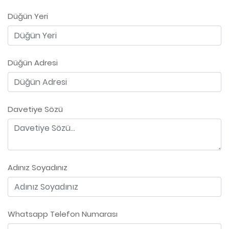
Düğün Yeri
Düğün Adresi
Davetiye Sözü
Adınız Soyadınız
Whatsapp Telefon Numarası