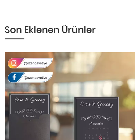
Son Eklenen Ürünler