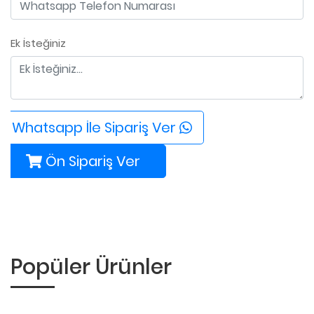
Ek İsteğiniz
Whatsapp İle Sipariş Ver
Ön Sipariş Ver
Popüler Ürünler