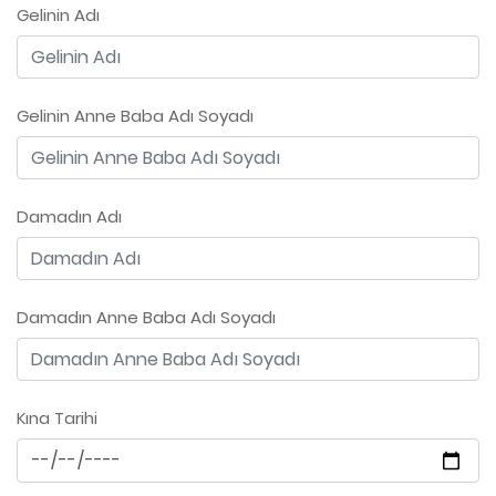
Gelinin Adı
Gelinin Anne Baba Adı Soyadı
Damadın Adı
Damadın Anne Baba Adı Soyadı
Kına Tarihi