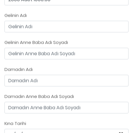
Gelinin Adı
Gelinin Anne Baba Adı Soyadı
Damadın Adı
Damadın Anne Baba Adı Soyadı
Kına Tarihi