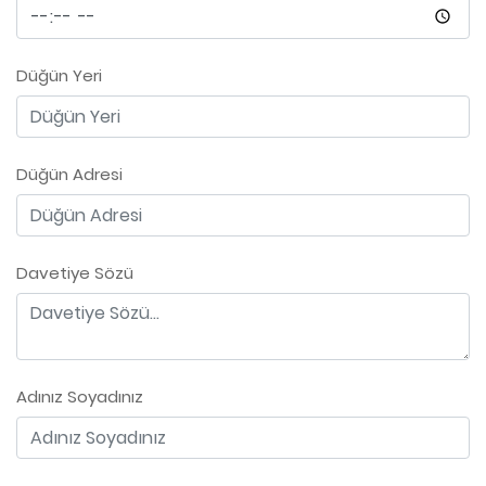
Düğün Yeri
Düğün Adresi
Davetiye Sözü
Adınız Soyadınız