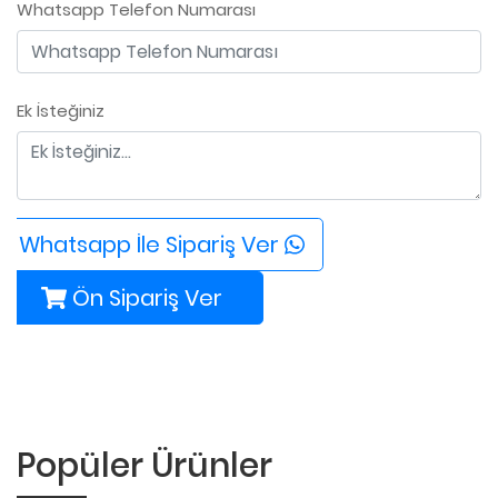
Whatsapp Telefon Numarası
Ek İsteğiniz
Whatsapp İle Sipariş Ver
Ön Sipariş Ver
Popüler Ürünler