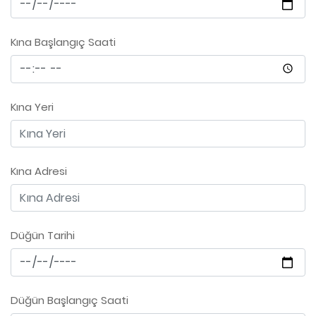
Kına Başlangıç Saati
Kına Yeri
Kına Adresi
Düğün Tarihi
Düğün Başlangıç Saati