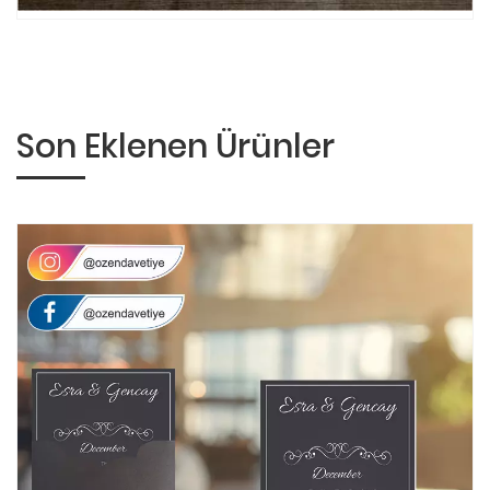
Son Eklenen Ürünler